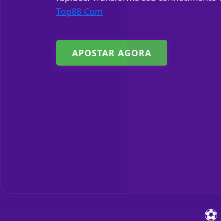
Top88 Com
APOSTAR AGORA
⚽ 