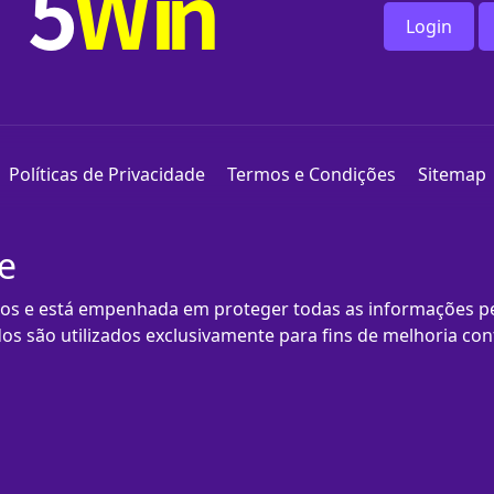
Login
Políticas de Privacidade
Termos e Condições
Sitemap
de
rios e está empenhada em proteger todas as informações p
os são utilizados exclusivamente para fins de melhoria co