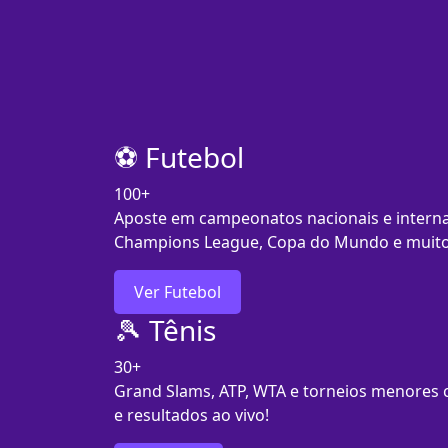
⚽ Futebol
100+
Aposte em campeonatos nacionais e internac
Champions League, Copa do Mundo e muito
Ver Futebol
🎾 Tênis
30+
Grand Slams, ATP, WTA e torneios menores
e resultados ao vivo!