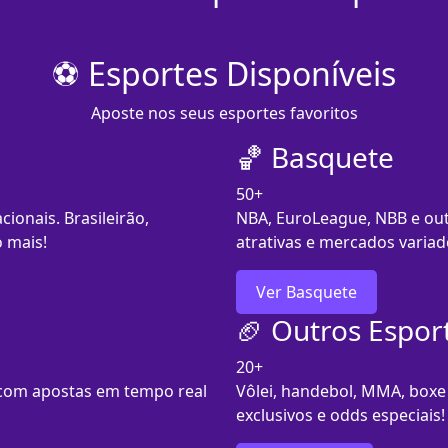
⚽ Esportes Disponíveis
Aposte nos seus esportes favoritos
🏀 Basquete
50+
ionais. Brasileirão,
NBA, EuroLeague, NBB e ou
 mais!
atrativas e mercados variad
Ver Basquete
🏈 Outros Espor
20+
 com apostas em tempo real
Vôlei, handebol, MMA, box
exclusivos e odds especiais!