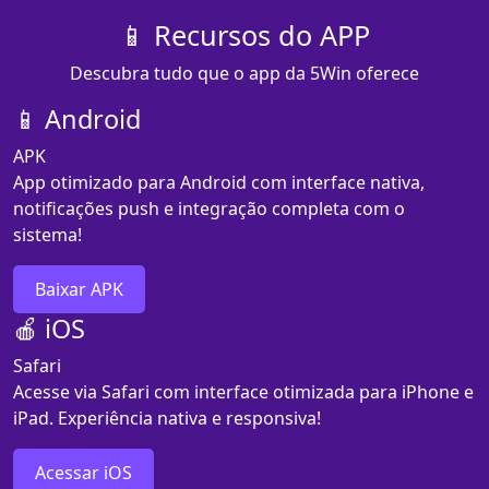
📱 Recursos do APP
Descubra tudo que o app da 5Win oferece
📱 Android
APK
App otimizado para Android com interface nativa,
notificações push e integração completa com o
sistema!
Baixar APK
🍎 iOS
Safari
Acesse via Safari com interface otimizada para iPhone e
iPad. Experiência nativa e responsiva!
Acessar iOS