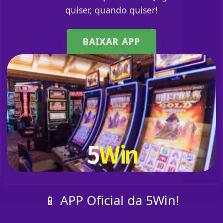
quiser, quando quiser!
BAIXAR APP
📱 APP Oficial da 5Win!