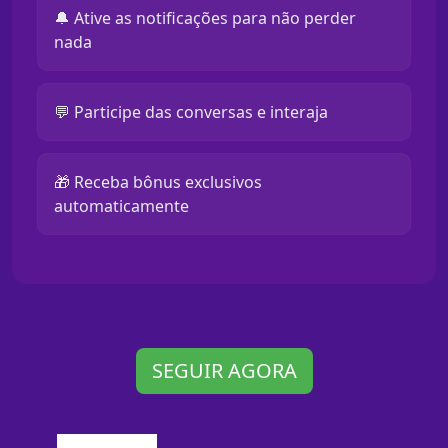
🔔 Ative as notificações para não perder
nada
💬 Participe das conversas e interaja
🎁 Receba bônus exclusivos
automaticamente
SEGUIR AGORA