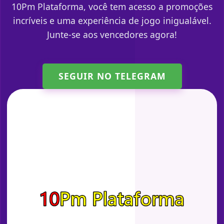
10Pm Plataforma, você tem acesso a promoções
incríveis e uma experiência de jogo inigualável.
Junte-se aos vencedores agora!
SEGUIR NO TELEGRAM