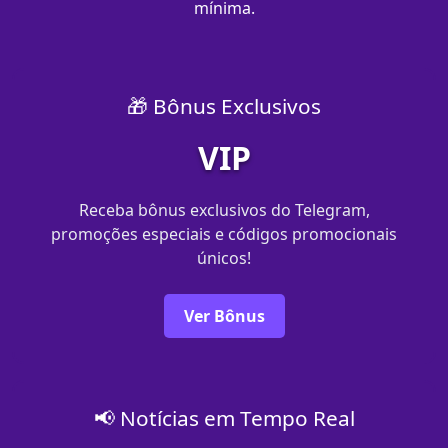
mínima.
🎁 Bônus Exclusivos
VIP
Receba bônus exclusivos do Telegram,
promoções especiais e códigos promocionais
únicos!
Ver Bônus
📢 Notícias em Tempo Real