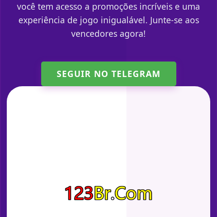
você tem acesso a promoções incríveis e uma
experiência de jogo inigualável. Junte-se aos
vencedores agora!
SEGUIR NO TELEGRAM