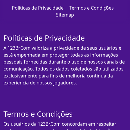
Políticas de Privacidade
Termos e Condições
Sitemap
Políticas de Privacidade
A 123Br.Com valoriza a privacidade de seus usuários e
está empenhada em proteger todas as informações
pessoais fornecidas durante o uso de nossos canais de
comunicação. Todos os dados coletados são utilizados
exclusivamente para fins de melhoria contínua da
experiência de nossos jogadores.
Termos e Condições
Os usuários da 123Br.Com concordam em respeitar