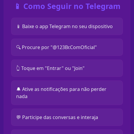
📱 Como Seguir no Telegram
📱 Baixe o app Telegram no seu dispositivo
🔍 Procure por "@123Br.ComOficial"
👆 Toque em "Entrar" ou "Join"
🔔 Ative as notificações para não perder
nada
💬 Participe das conversas e interaja