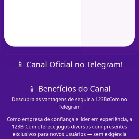
📱 Canal Oficial no Telegram!
📱 Benefícios do Canal
Descubra as vantagens de seguir a 123Br.Com no
Telegram
Como empresa de confiança e líder em experiência, a
123Br.Com oferece jogos diversos com presentes
exclusivos para novos usuários — sem exigência