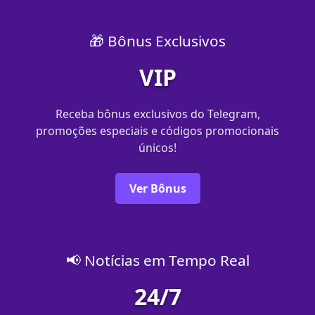
🎁 Bônus Exclusivos
VIP
Receba bônus exclusivos do Telegram,
promoções especiais e códigos promocionais
únicos!
Ver Bônus
📢 Notícias em Tempo Real
24/7