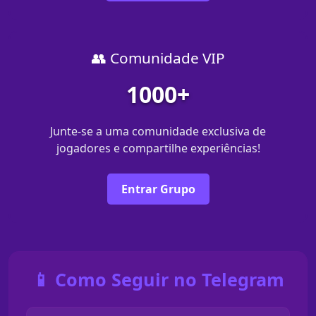
👥 Comunidade VIP
1000+
Junte-se a uma comunidade exclusiva de
jogadores e compartilhe experiências!
Entrar Grupo
📱 Como Seguir no Telegram