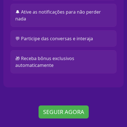
🔔 Ative as notificações para não perder
nada
💬 Participe das conversas e interaja
🎁 Receba bônus exclusivos
automaticamente
SEGUIR AGORA