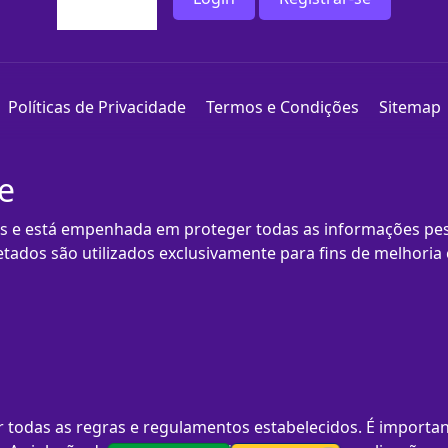
Políticas de Privacidade
Termos e Condições
Sitemap
de
ios e está empenhada em proteger todas as informações pe
tados são utilizados exclusivamente para fins de melhoria
todas as regras e regulamentos estabelecidos. É importan