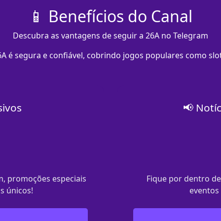
📱 Benefícios do Canal
Descubra as vantagens de seguir a 26A no Telegram
A é segura e confiável, cobrindo jogos populares como slot
sivos
📢 Notí
m, promoções especiais
Fique por dentro d
s únicos!
eventos