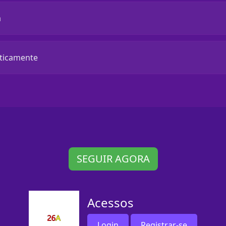
a
aticamente
SEGUIR AGORA
Acessos
Login
Registrar-se