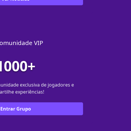
Comunidade VIP
1000+
unidade exclusiva de jogadores e
rtilhe experiências!
Entrar Grupo