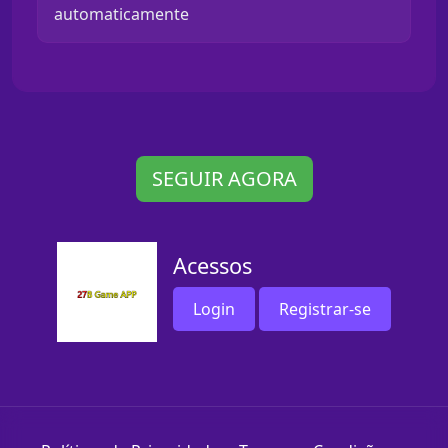
automaticamente
SEGUIR AGORA
Acessos
Login
Registrar-se