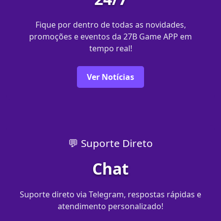
Fique por dentro de todas as novidades,
promoções e eventos da 27B Game APP em
tempo real!
Ver Notícias
💬 Suporte Direto
Chat
Suporte direto via Telegram, respostas rápidas e
atendimento personalizado!