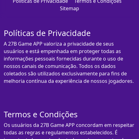
Políticas de Privacidade
Termos e Condições
Sitemap
Políticas de Privacidade
A 27B Game APP valoriza a privacidade de seus
usuários e está empenhada em proteger todas as
informações pessoais fornecidas durante o uso de
nossos canais de comunicação. Todos os dados
coletados são utilizados exclusivamente para fins de
melhoria contínua da experiência de nossos jogadores.
Termos e Condições
Os usuários da 27B Game APP concordam em respeitar
todas as regras e regulamentos estabelecidos. É