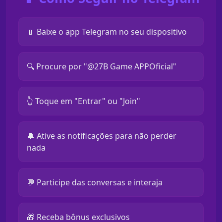
📱 Baixe o app Telegram no seu dispositivo
🔍 Procure por "@27B Game APPOficial"
👆 Toque em "Entrar" ou "Join"
🔔 Ative as notificações para não perder
nada
💬 Participe das conversas e interaja
🎁 Receba bônus exclusivos