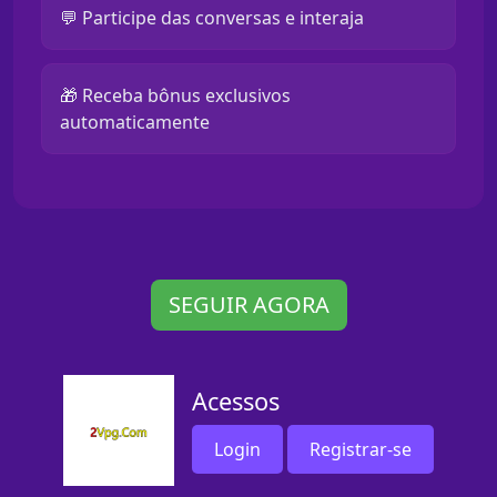
💬 Participe das conversas e interaja
🎁 Receba bônus exclusivos
automaticamente
SEGUIR AGORA
Acessos
Login
Registrar-se