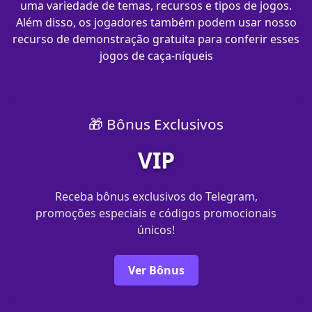
uma variedade de temas, recursos e tipos de jogos.
Além disso, os jogadores também podem usar nosso
recurso de demonstração gratuita para conferir esses
jogos de caça-níqueis
🎁 Bônus Exclusivos
VIP
Receba bônus exclusivos do Telegram,
promoções especiais e códigos promocionais
únicos!
Ver Bônus