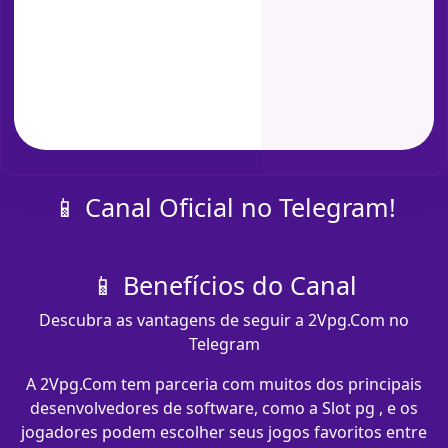
📱 Canal Oficial no Telegram!
📱 Benefícios do Canal
Descubra as vantagens de seguir a 2Vpg.Com no
Telegram
A 2Vpg.Com tem parceria com muitos dos principais
desenvolvedores de software, como a Slot pg , e os
jogadores podem escolher seus jogos favoritos entre