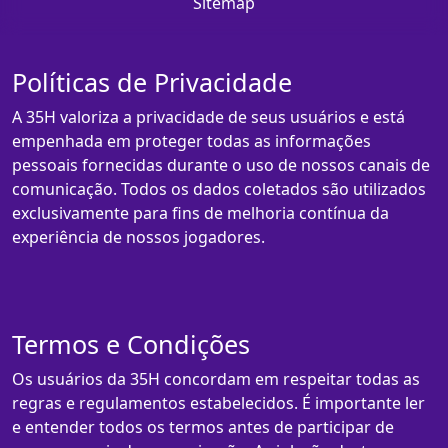
Sitemap
Políticas de Privacidade
A 35H valoriza a privacidade de seus usuários e está
empenhada em proteger todas as informações
pessoais fornecidas durante o uso de nossos canais de
comunicação. Todos os dados coletados são utilizados
exclusivamente para fins de melhoria contínua da
experiência de nossos jogadores.
Termos e Condições
Os usuários da 35H concordam em respeitar todas as
regras e regulamentos estabelecidos. É importante ler
e entender todos os termos antes de participar de