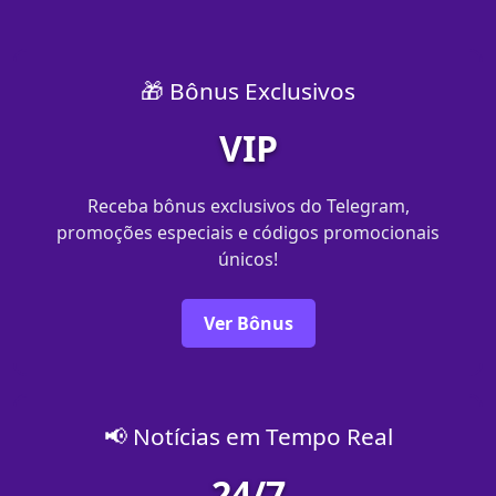
🎁 Bônus Exclusivos
VIP
Receba bônus exclusivos do Telegram,
promoções especiais e códigos promocionais
únicos!
Ver Bônus
📢 Notícias em Tempo Real
24/7