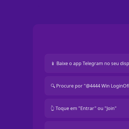
📱 Baixe o app Telegram no seu disp
🔍 Procure por "@4444 Win LoginOfi
👆 Toque em "Entrar" ou "Join"