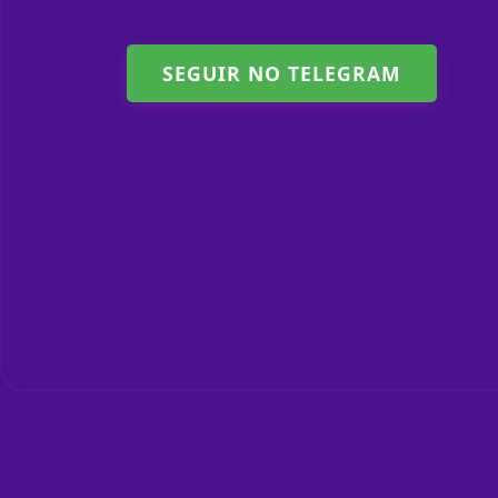
SEGUIR NO TELEGRAM