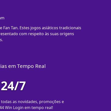
ram
Fan Tan. Estes jogos asiáticos tradicionais
resentado com respeito às suas origens
s.
cias em Tempo Real
24/7
e todas as novidades, promoções e
44 Win Login em tempo real!