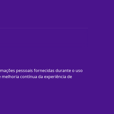
ormações pessoais fornecidas durante o uso
e melhoria contínua da experiência de