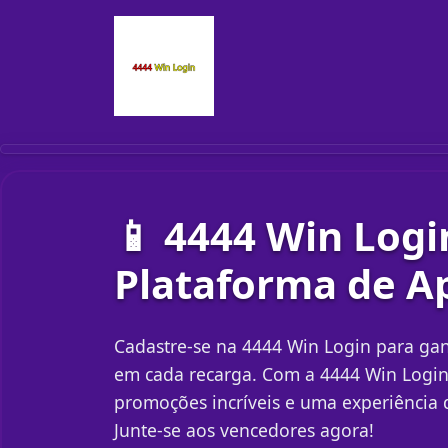
📱 4444 Win Logi
Plataforma de A
Cadastre-se na 4444 Win Login para ga
em cada recarga. Com a 4444 Win Login
promoções incríveis e uma experiência d
Junte-se aos vencedores agora!