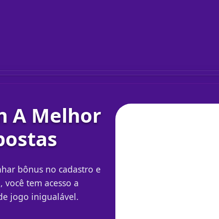
n A Melhor
postas
nhar bônus no cadastro e
, você tem acesso a
e jogo inigualável.