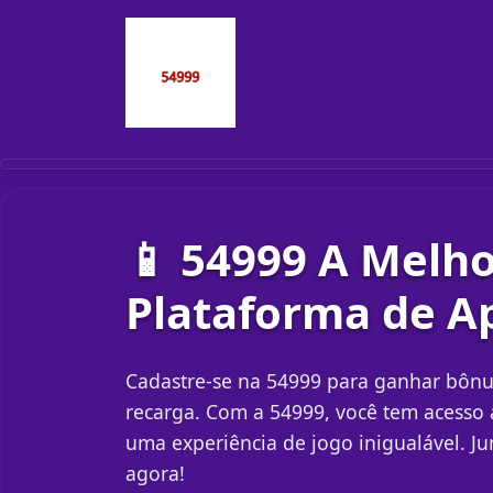
📱 54999 A Melh
Plataforma de A
Cadastre-se na 54999 para ganhar bônu
recarga. Com a 54999, você tem acesso 
uma experiência de jogo inigualável. J
agora!