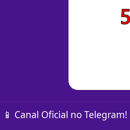
📱 Canal Oficial no Telegram!