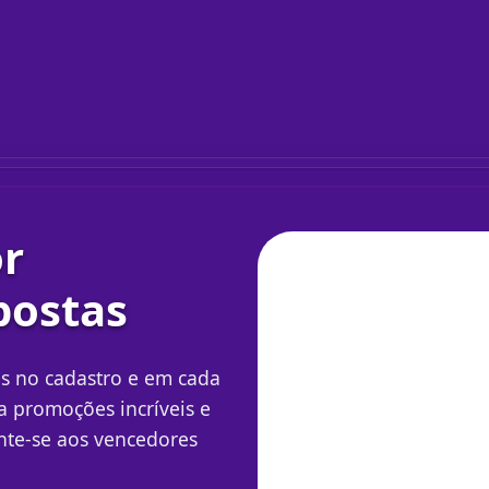
or
postas
s no cadastro e em cada
a promoções incríveis e
unte-se aos vencedores