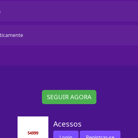
a
aticamente
SEGUIR AGORA
Acessos
Login
Registrar-se