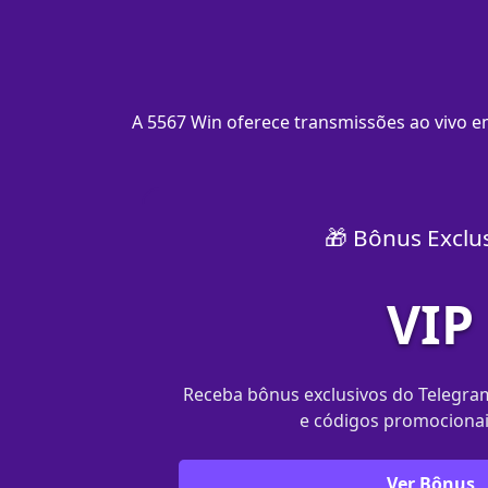
A 5567 Win oferece transmissões ao vivo em
🎁 Bônus Exclu
VIP
Receba bônus exclusivos do Telegra
e códigos promocionai
Ver Bônus