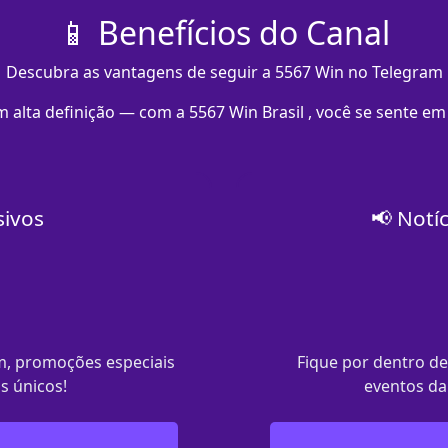
📱 Benefícios do Canal
Descubra as vantagens de seguir a 5567 Win no Telegram
 alta definição — com a 5567 Win Brasil , você se sente e
sivos
📢 Notí
m, promoções especiais
Fique por dentro d
s únicos!
eventos da