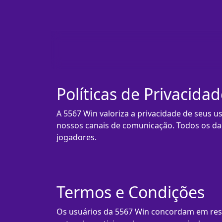
Políticas de Privacida
A 5567 Win valoriza a privacidade de seus 
nossos canais de comunicação. Todos os dad
jogadores.
Termos e Condições
Os usuários da 5567 Win concordam em respe