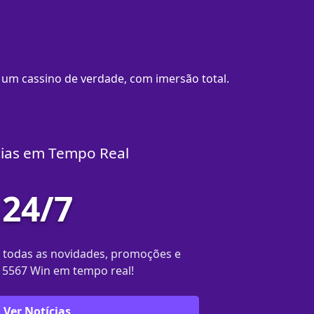
m um cassino de verdade, com imersão total.
cias em Tempo Real
24/7
e todas as novidades, promoções e
 5567 Win em tempo real!
Ver Notícias