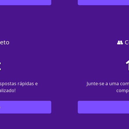
reto
👥 
t
espostas rápidas e
Junte-se a uma com
lizado!
compa
e