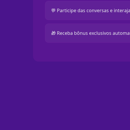
💬 Participe das conversas e interaj
🎁 Receba bônus exclusivos autom