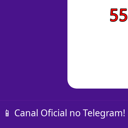
📱 Canal Oficial no Telegram!