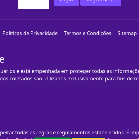
Políticas de Privacidade
Termos e Condições
Sitemap
de
usuários e está empenhada em proteger todas as informaçõ
os coletados são utilizados exclusivamente para fins de m
itar todas as regras e regulamentos estabelecidos. É imp