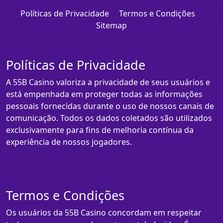
Políticas de Privacidade
Termos e Condições
Sitemap
Políticas de Privacidade
A 55B Casino valoriza a privacidade de seus usuários e
está empenhada em proteger todas as informações
pessoais fornecidas durante o uso de nossos canais de
comunicação. Todos os dados coletados são utilizados
exclusivamente para fins de melhoria contínua da
experiência de nossos jogadores.
Termos e Condições
Os usuários da 55B Casino concordam em respeitar