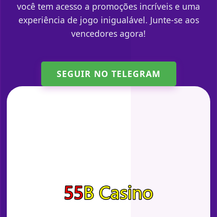
você tem acesso a promoções incríveis e uma
experiência de jogo inigualável. Junte-se aos
vencedores agora!
SEGUIR NO TELEGRAM