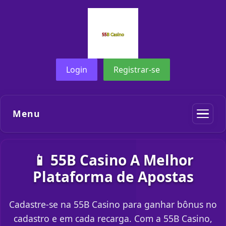
Login
Registrar-se
Menu
📱 55B Casino A Melhor
Plataforma de Apostas
Cadastre-se na 55B Casino para ganhar bônus no
cadastro e em cada recarga. Com a 55B Casino,