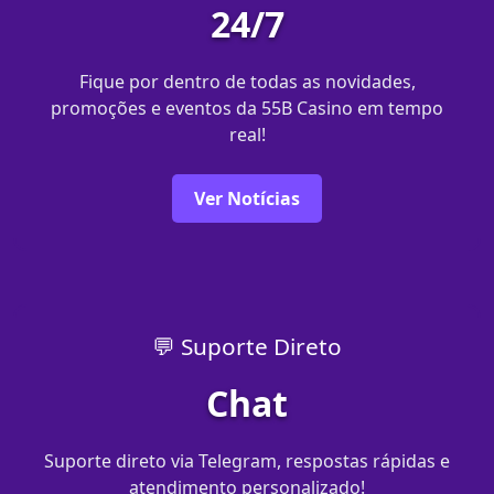
24/7
Fique por dentro de todas as novidades,
promoções e eventos da 55B Casino em tempo
real!
Ver Notícias
💬 Suporte Direto
Chat
Suporte direto via Telegram, respostas rápidas e
atendimento personalizado!