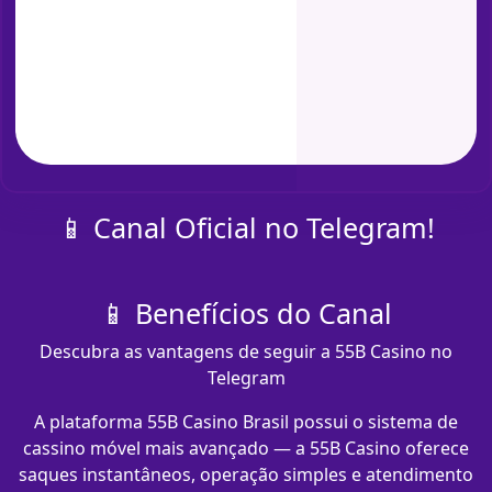
📱 Canal Oficial no Telegram!
📱 Benefícios do Canal
Descubra as vantagens de seguir a 55B Casino no
Telegram
A plataforma 55B Casino Brasil possui o sistema de
cassino móvel mais avançado — a 55B Casino oferece
saques instantâneos, operação simples e atendimento