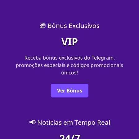
🎁 Bônus Exclusivos
VIP
Receba bônus exclusivos do Telegram,
promoções especiais e códigos promocionais
únicos!
Ver Bônus
📢 Notícias em Tempo Real
24/7