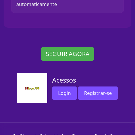
automaticamente
SEGUIR AGORA
Acessos
Login
Registrar-se