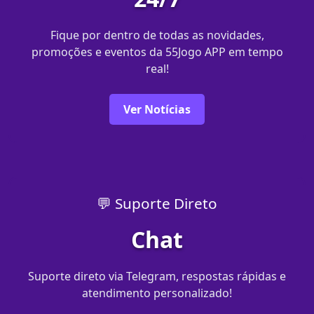
Fique por dentro de todas as novidades,
promoções e eventos da 55Jogo APP em tempo
real!
Ver Notícias
💬 Suporte Direto
Chat
Suporte direto via Telegram, respostas rápidas e
atendimento personalizado!