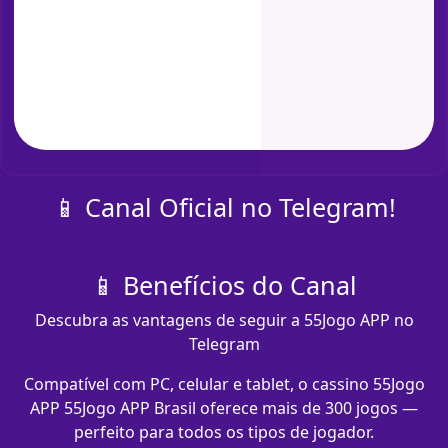
📱 Canal Oficial no Telegram!
📱 Benefícios do Canal
Descubra as vantagens de seguir a 55Jogo APP no
Telegram
Compatível com PC, celular e tablet, o cassino 55Jogo
APP 55Jogo APP Brasil oferece mais de 300 jogos —
perfeito para todos os tipos de jogador.