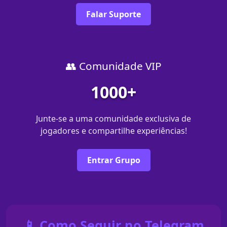
Falar Suporte
👥 Comunidade VIP
1000+
Junte-se a uma comunidade exclusiva de
jogadores e compartilhe experiências!
Entrar Grupo
📱 Como Seguir no Telegram