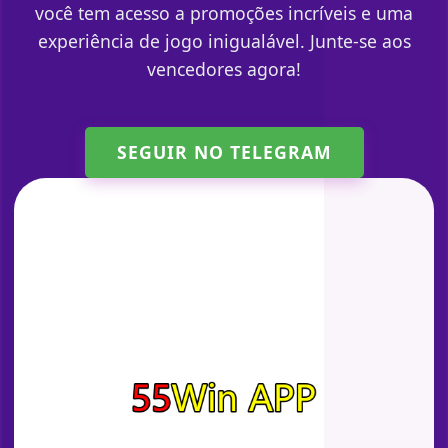
você tem acesso a promoções incríveis e uma
experiência de jogo inigualável. Junte-se aos
vencedores agora!
SEGUIR NO TELEGRAM