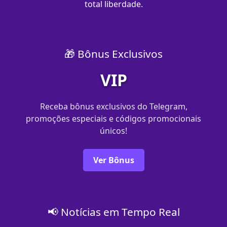
total liberdade.
🎁 Bônus Exclusivos
VIP
Receba bônus exclusivos do Telegram,
promoções especiais e códigos promocionais
únicos!
Ver Bônus
📢 Notícias em Tempo Real