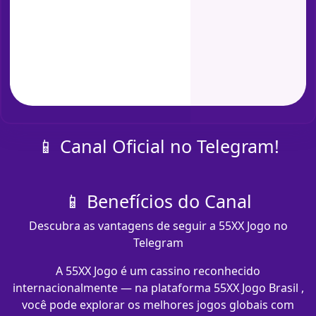
📱 Canal Oficial no Telegram!
📱 Benefícios do Canal
Descubra as vantagens de seguir a 55XX Jogo no
Telegram
A 55XX Jogo é um cassino reconhecido
internacionalmente — na plataforma 55XX Jogo Brasil ,
você pode explorar os melhores jogos globais com