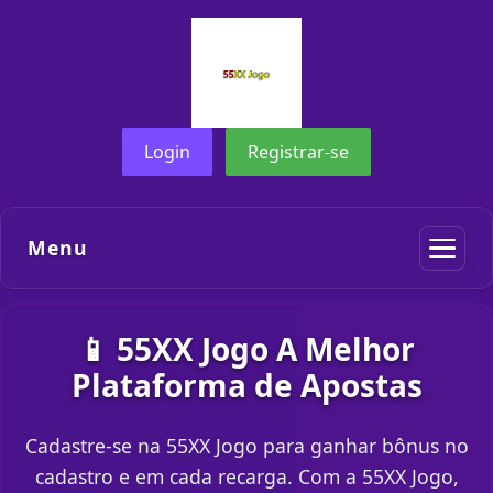
Login
Registrar-se
Menu
📱 55XX Jogo A Melhor
Plataforma de Apostas
Cadastre-se na 55XX Jogo para ganhar bônus no
cadastro e em cada recarga. Com a 55XX Jogo,