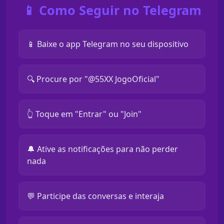
📱 Como Seguir no Telegram
📱 Baixe o app Telegram no seu dispositivo
🔍 Procure por "@55XX JogoOficial"
👆 Toque em "Entrar" ou "Join"
🔔 Ative as notificações para não perder
nada
💬 Participe das conversas e interaja