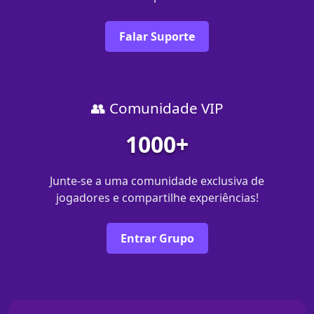
Falar Suporte
👥 Comunidade VIP
1000+
Junte-se a uma comunidade exclusiva de
jogadores e compartilhe experiências!
Entrar Grupo