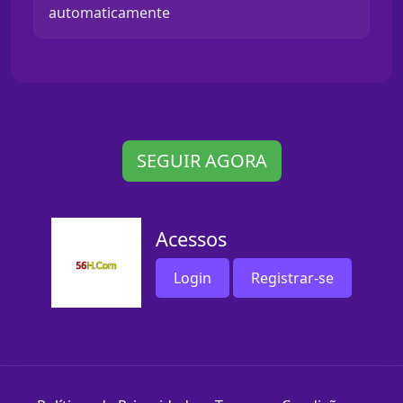
automaticamente
SEGUIR AGORA
Acessos
Login
Registrar-se