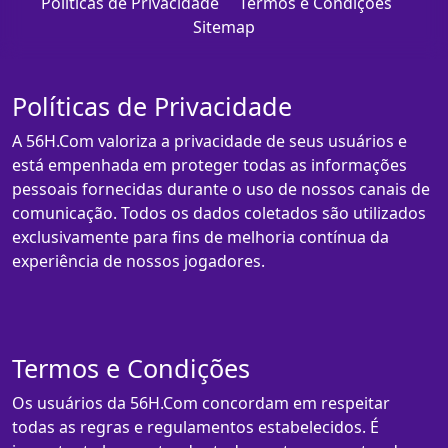
Políticas de Privacidade
Termos e Condições
Sitemap
Políticas de Privacidade
A 56H.Com valoriza a privacidade de seus usuários e
está empenhada em proteger todas as informações
pessoais fornecidas durante o uso de nossos canais de
comunicação. Todos os dados coletados são utilizados
exclusivamente para fins de melhoria contínua da
experiência de nossos jogadores.
Termos e Condições
Os usuários da 56H.Com concordam em respeitar
todas as regras e regulamentos estabelecidos. É