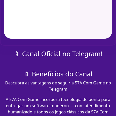
📱 Canal Oficial no Telegram!
📱 Benefícios do Canal
Descubra as vantagens de seguir a 57A Com Game no
Telegram
A 57A Com Game incorpora tecnologia de ponta para
entregar um software moderno — com atendimento
humanizado e todos os jogos clássicos da 57A Com