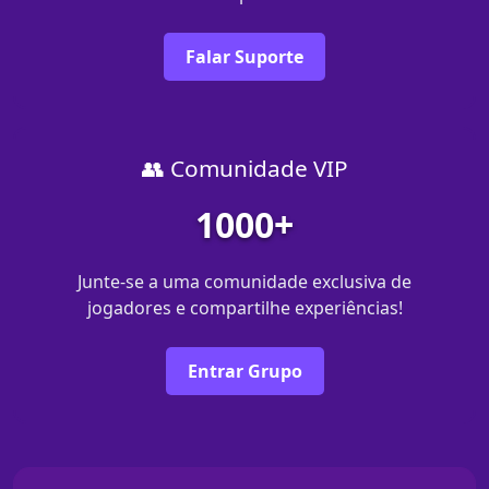
Falar Suporte
👥 Comunidade VIP
1000+
Junte-se a uma comunidade exclusiva de
jogadores e compartilhe experiências!
Entrar Grupo