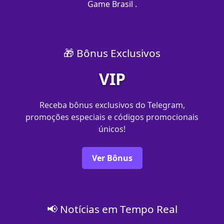
Game Brasil .
🎁 Bônus Exclusivos
VIP
Receba bônus exclusivos do Telegram,
promoções especiais e códigos promocionais
únicos!
Ver Bônus
📢 Notícias em Tempo Real