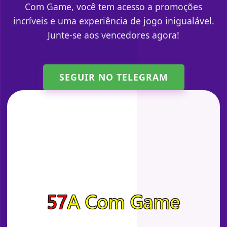
Com Game, você tem acesso a promoções
incríveis e uma experiência de jogo inigualável.
Junte-se aos vencedores agora!
SEGUIR NO TELEGRAM