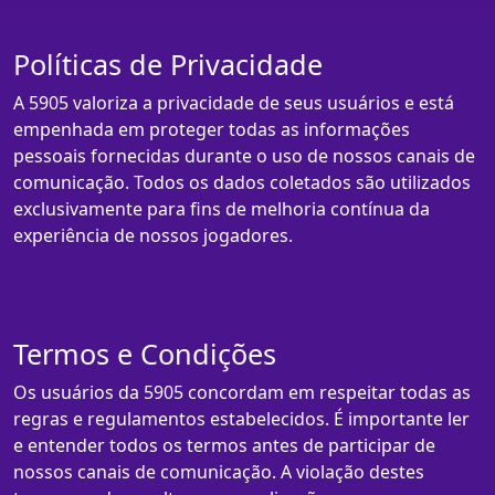
Políticas de Privacidade
A 5905 valoriza a privacidade de seus usuários e está
empenhada em proteger todas as informações
pessoais fornecidas durante o uso de nossos canais de
comunicação. Todos os dados coletados são utilizados
exclusivamente para fins de melhoria contínua da
experiência de nossos jogadores.
Termos e Condições
Os usuários da 5905 concordam em respeitar todas as
regras e regulamentos estabelecidos. É importante ler
e entender todos os termos antes de participar de
nossos canais de comunicação. A violação destes