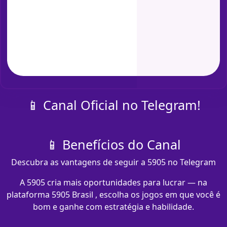
📱 Canal Oficial no Telegram!
📱 Benefícios do Canal
Descubra as vantagens de seguir a 5905 no Telegram
A 5905 cria mais oportunidades para lucrar — na
plataforma 5905 Brasil , escolha os jogos em que você é
bom e ganhe com estratégia e habilidade.