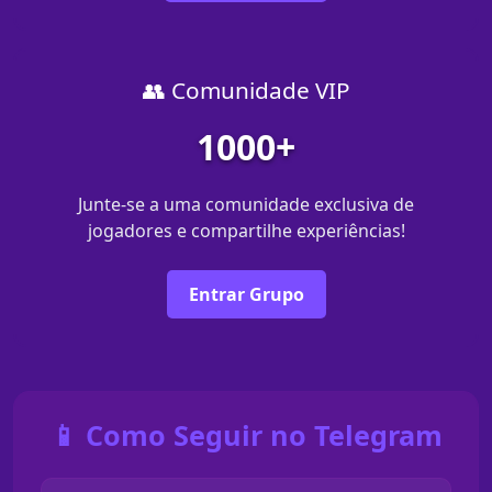
👥 Comunidade VIP
1000+
Junte-se a uma comunidade exclusiva de
jogadores e compartilhe experiências!
Entrar Grupo
📱 Como Seguir no Telegram