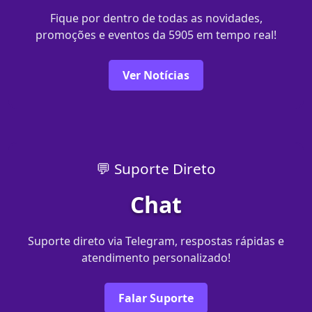
Fique por dentro de todas as novidades,
promoções e eventos da 5905 em tempo real!
Ver Notícias
💬 Suporte Direto
Chat
Suporte direto via Telegram, respostas rápidas e
atendimento personalizado!
Falar Suporte