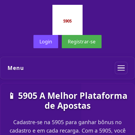
Login
Registrar-se
Menu
📱 5905 A Melhor Plataforma
de Apostas
Cadastre-se na 5905 para ganhar bônus no
cadastro e em cada recarga. Com a 5905, você