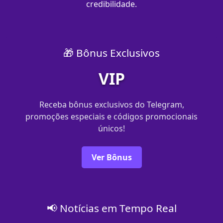
credibilidade.
🎁 Bônus Exclusivos
VIP
Receba bônus exclusivos do Telegram,
promoções especiais e códigos promocionais
únicos!
Ver Bônus
📢 Notícias em Tempo Real