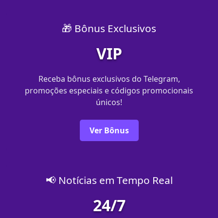
🎁 Bônus Exclusivos
VIP
Receba bônus exclusivos do Telegram,
promoções especiais e códigos promocionais
únicos!
Ver Bônus
📢 Notícias em Tempo Real
24/7