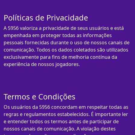
Políticas de Privacidade
A 5956 valoriza a privacidade de seus usuários e está
empenhada em proteger todas as informações
pessoais fornecidas durante o uso de nossos canais de
comunicação. Todos os dados coletados são utilizados
exclusivamente para fins de melhoria contínua da
experiência de nossos jogadores.
Termos e Condições
Os usuários da 5956 concordam em respeitar todas as
regras e regulamentos estabelecidos. É importante ler
e entender todos os termos antes de participar de
nossos canais de comunicação. A violação destes