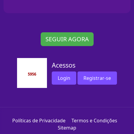
SEGUIR AGORA
Acessos
Login
Registrar-se
Políticas de Privacidade
Termos e Condições
Sitemap