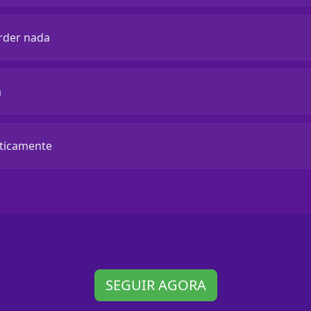
erder nada
a
aticamente
SEGUIR AGORA