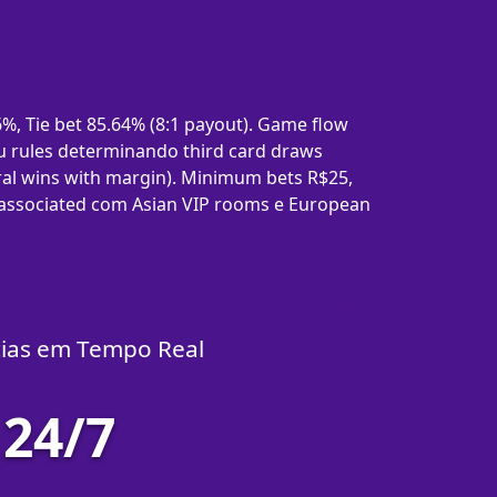
%, Tie bet 85.64% (8:1 payout). Game flow
bleau rules determinando third card draws
ural wins with margin). Minimum bets R$25,
 associated com Asian VIP rooms e European
cias em Tempo Real
24/7