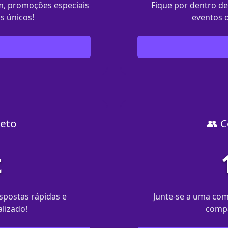
m, promoções especiais
Fique por dentro d
s únicos!
eventos 
reto
👥 
t
espostas rápidas e
Junte-se a uma com
lizado!
compa