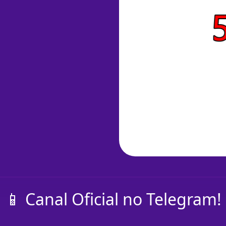
📱 Canal Oficial no Telegram!