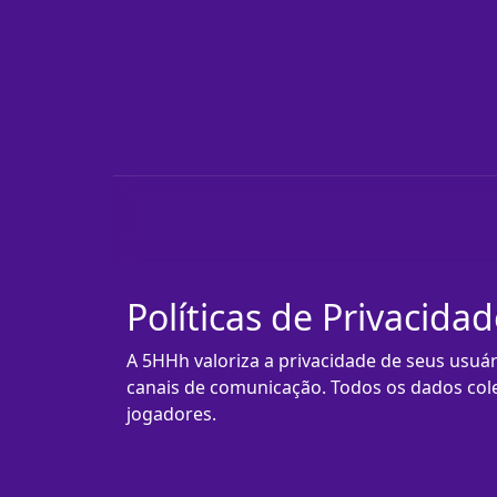
Políticas de Privacida
A 5HHh valoriza a privacidade de seus usu
canais de comunicação. Todos os dados cole
jogadores.