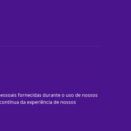
essoais fornecidas durante o uso de nossos
 contínua da experiência de nossos