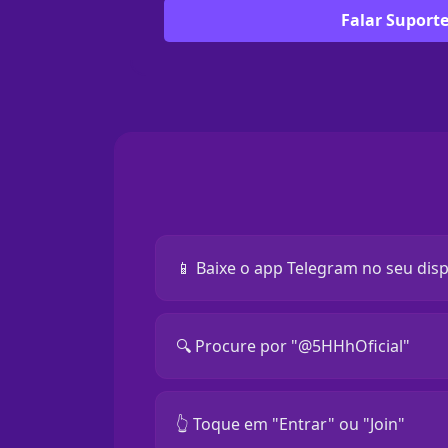
Falar Suport
📱 Baixe o app Telegram no seu disp
🔍 Procure por "@5HHhOficial"
👆 Toque em "Entrar" ou "Join"