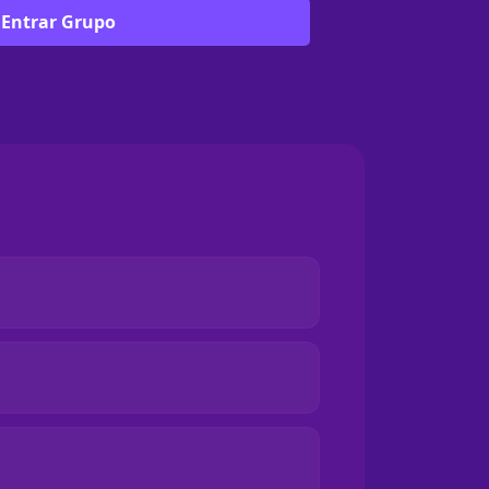
Entrar Grupo