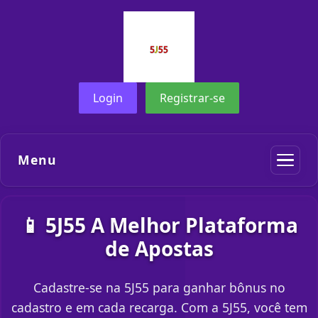
Login
Registrar-se
Menu
📱 5J55 A Melhor Plataforma
de Apostas
Cadastre-se na 5J55 para ganhar bônus no
cadastro e em cada recarga. Com a 5J55, você tem