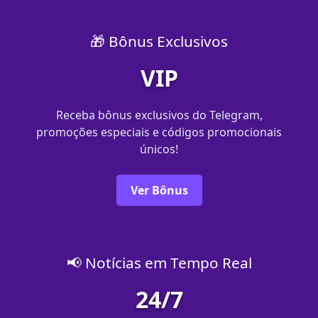
🎁 Bônus Exclusivos
VIP
Receba bônus exclusivos do Telegram,
promoções especiais e códigos promocionais
únicos!
Ver Bônus
📢 Notícias em Tempo Real
24/7