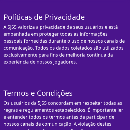
Políticas de Privacidade
A 5J55 valoriza a privacidade de seus usuários e está
empenhada em proteger todas as informações
pessoais fornecidas durante o uso de nossos canais de
comunicação. Todos os dados coletados são utilizados
exclusivamente para fins de melhoria contínua da
experiência de nossos jogadores.
Termos e Condições
Os usuários da 5J55 concordam em respeitar todas as
regras e regulamentos estabelecidos. É importante ler
e entender todos os termos antes de participar de
nossos canais de comunicação. A violação destes