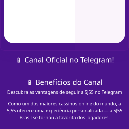
📱 Canal Oficial no Telegram!
📱 Benefícios do Canal
Descubra as vantagens de seguir a 5J55 no Telegram
Como um dos maiores cassinos online do mundo, a
5J55 oferece uma experiência personalizada — a 5J55
Brasil se tornou a favorita dos jogadores.