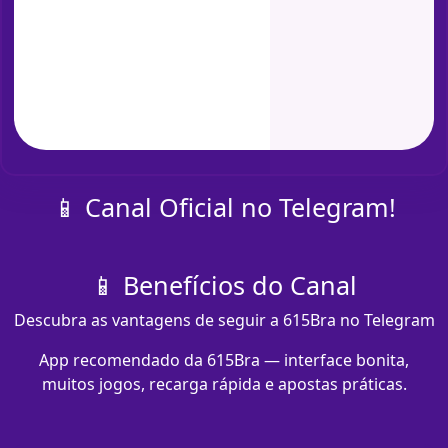
📱 Canal Oficial no Telegram!
📱 Benefícios do Canal
Descubra as vantagens de seguir a 615Bra no Telegram
App recomendado da 615Bra — interface bonita,
muitos jogos, recarga rápida e apostas práticas.