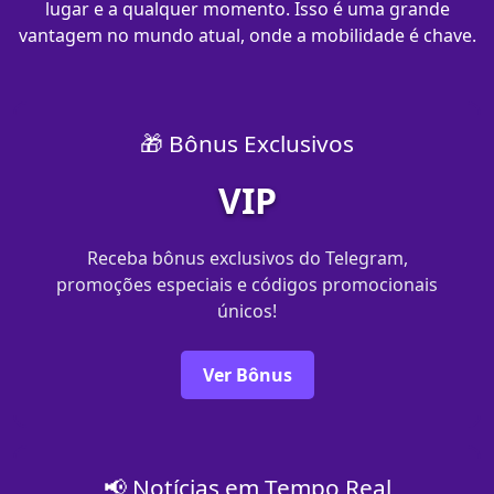
lugar e a qualquer momento. Isso é uma grande
vantagem no mundo atual, onde a mobilidade é chave.
🎁 Bônus Exclusivos
VIP
Receba bônus exclusivos do Telegram,
promoções especiais e códigos promocionais
únicos!
Ver Bônus
📢 Notícias em Tempo Real