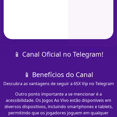
📱 Canal Oficial no Telegram!
📱 Benefícios do Canal
Descubra as vantagens de seguir a 65X Vip no Telegram
Outro ponto importante a se mencionar é a
acessibilidade. Os Jogos Ao Vivo estão disponíveis em
diversos dispositivos, incluindo smartphones e tablets,
permitindo que os jogadores joguem em qualquer