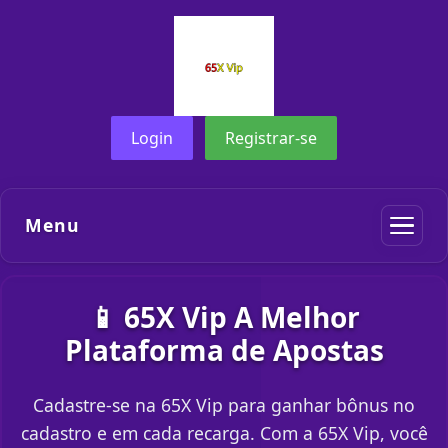
Login
Registrar-se
Menu
📱 65X Vip A Melhor
Plataforma de Apostas
Cadastre-se na 65X Vip para ganhar bônus no
cadastro e em cada recarga. Com a 65X Vip, você