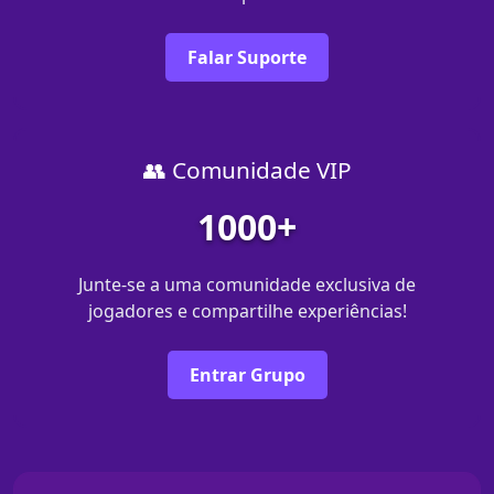
Falar Suporte
👥 Comunidade VIP
1000+
Junte-se a uma comunidade exclusiva de
jogadores e compartilhe experiências!
Entrar Grupo