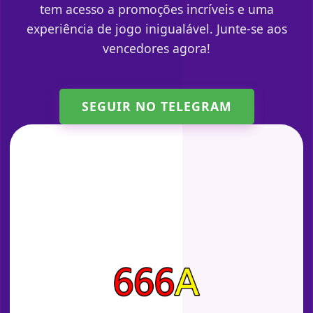
tem acesso a promoções incríveis e uma
experiência de jogo inigualável. Junte-se aos
vencedores agora!
SEGUIR NO TELEGRAM