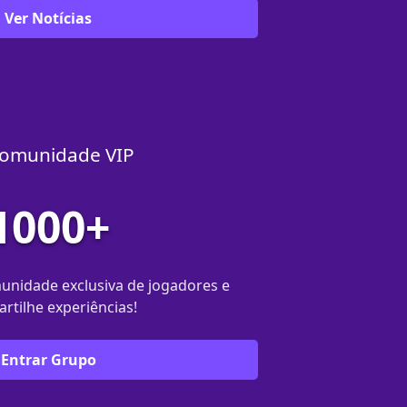
Ver Notícias
Comunidade VIP
1000+
unidade exclusiva de jogadores e
rtilhe experiências!
Entrar Grupo