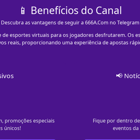
📱 Benefícios do Canal
Descubra as vantagens de seguir a 666A.Com no Telegram
de esportes virtuais para os jogadores desfrutarem. Os es
os reais, proporcionando uma experiência de apostas rápid
sivos
📢 Notí
m, promoções especiais
Fique por dentro d
s únicos!
eventos da