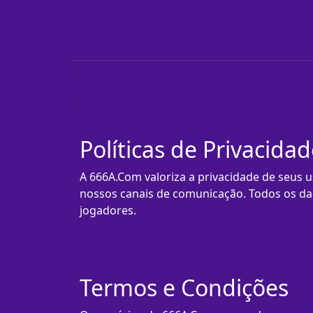
Políticas de Privacida
A 666A.Com valoriza a privacidade de seus
nossos canais de comunicação. Todos os dad
jogadores.
Termos e Condições