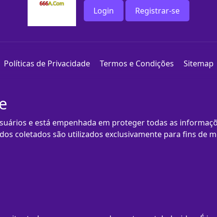
Login
Registrar-se
Políticas de Privacidade
Termos e Condições
Sitemap
de
 usuários e está empenhada em proteger todas as informaçõ
os coletados são utilizados exclusivamente para fins de m