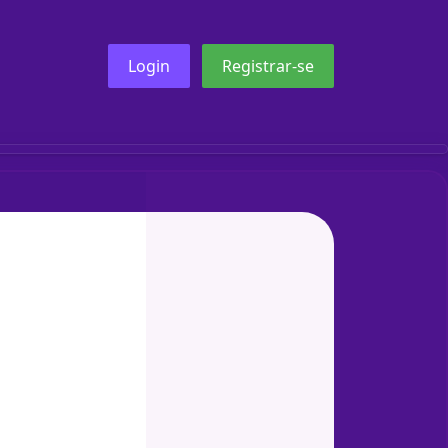
Login
Registrar-se