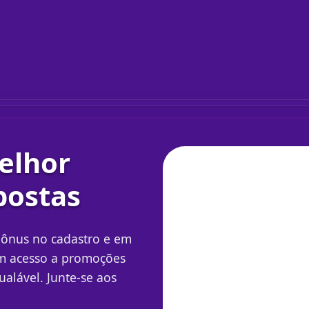
elhor
postas
bônus no cadastro e em
em acesso a promoções
ualável. Junte-se aos