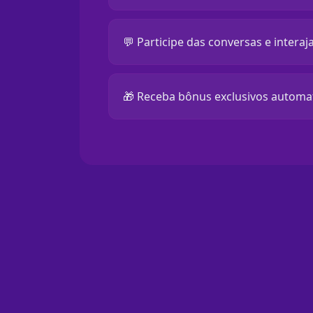
💬 Participe das conversas e interaj
🎁 Receba bônus exclusivos autom