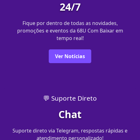
24/7
Fique por dentro de todas as novidades,
promoções e eventos da 68U Com Baixar em
tempo real!
Ver Notícias
💬 Suporte Direto
Chat
Suporte direto via Telegram, respostas rápidas e
atendimento personalizado!