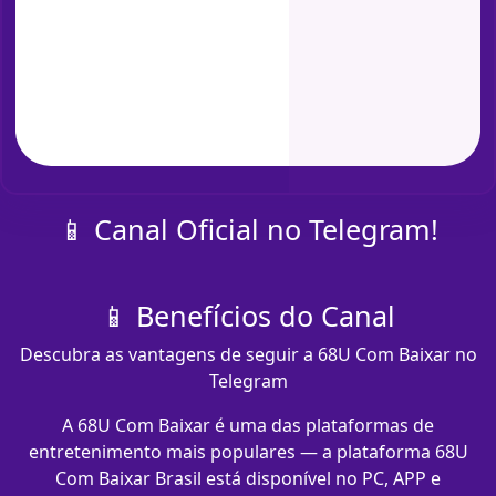
📱 Canal Oficial no Telegram!
📱 Benefícios do Canal
Descubra as vantagens de seguir a 68U Com Baixar no
Telegram
A 68U Com Baixar é uma das plataformas de
entretenimento mais populares — a plataforma 68U
Com Baixar Brasil está disponível no PC, APP e