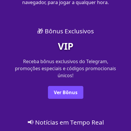
navegador, para jogar a qualquer hora.
🎁 Bônus Exclusivos
VIP
Receba bônus exclusivos do Telegram,
promoções especiais e códigos promocionais
únicos!
Ver Bônus
📢 Notícias em Tempo Real