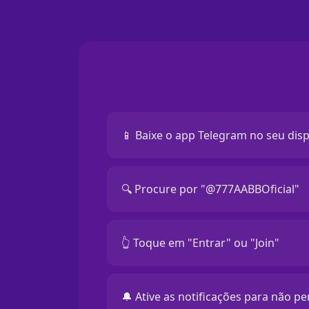
📱 Baixe o app Telegram no seu disp
🔍 Procure por "@777AABBOficial"
👆 Toque em "Entrar" ou "Join"
🔔 Ative as notificações para não p