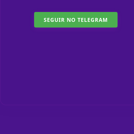
SEGUIR NO TELEGRAM