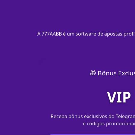
A 777AABB é um software de apostas profis
🎁 Bônus Exclu
VIP
Receba bônus exclusivos do Telegra
e códigos promocionai