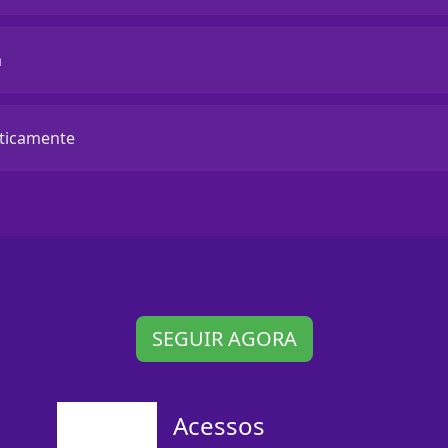
a
aticamente
SEGUIR AGORA
Acessos