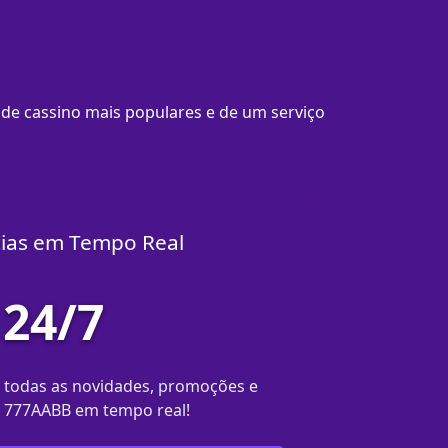
 de cassino mais populares e de um serviço
cias em Tempo Real
24/7
e todas as novidades, promoções e
 777AABB em tempo real!