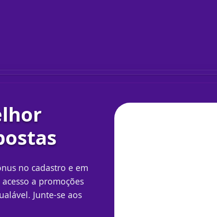
lhor
postas
ônus no cadastro e em
m acesso a promoções
ualável. Junte-se aos