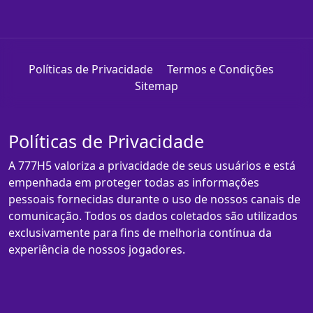
Políticas de Privacidade
Termos e Condições
Sitemap
Políticas de Privacidade
A 777H5 valoriza a privacidade de seus usuários e está
empenhada em proteger todas as informações
pessoais fornecidas durante o uso de nossos canais de
comunicação. Todos os dados coletados são utilizados
exclusivamente para fins de melhoria contínua da
experiência de nossos jogadores.