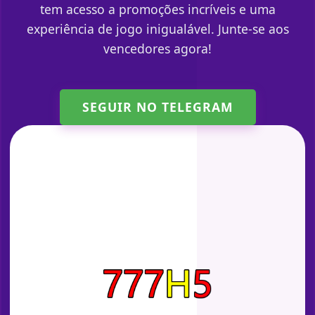
tem acesso a promoções incríveis e uma
experiência de jogo inigualável. Junte-se aos
vencedores agora!
SEGUIR NO TELEGRAM