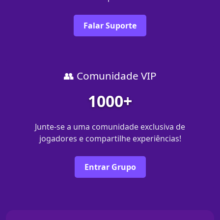
Falar Suporte
👥 Comunidade VIP
1000+
Junte-se a uma comunidade exclusiva de
jogadores e compartilhe experiências!
Entrar Grupo