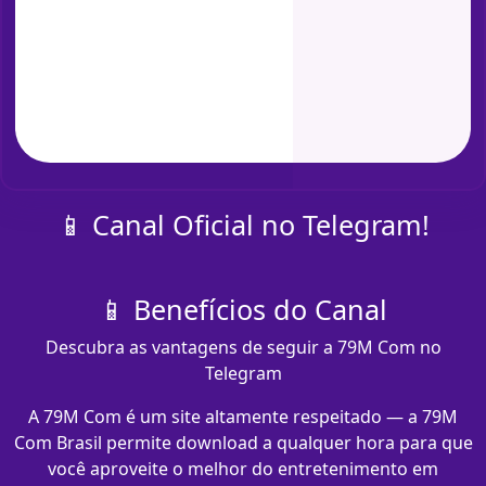
📱 Canal Oficial no Telegram!
📱 Benefícios do Canal
Descubra as vantagens de seguir a 79M Com no
Telegram
A 79M Com é um site altamente respeitado — a 79M
Com Brasil permite download a qualquer hora para que
você aproveite o melhor do entretenimento em