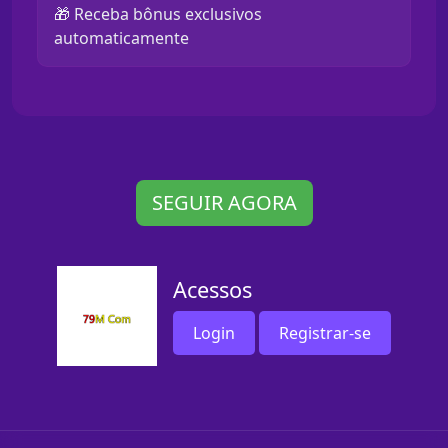
🎁 Receba bônus exclusivos
automaticamente
SEGUIR AGORA
Acessos
Login
Registrar-se