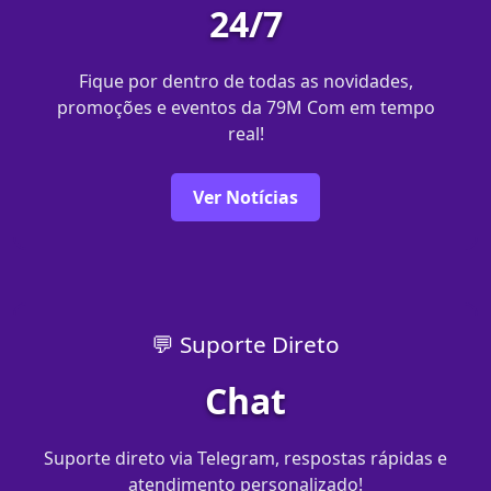
24/7
Fique por dentro de todas as novidades,
promoções e eventos da 79M Com em tempo
real!
Ver Notícias
💬 Suporte Direto
Chat
Suporte direto via Telegram, respostas rápidas e
atendimento personalizado!