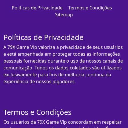
Políticas de Privacidade
Termos e Condições
Sitemap
Políticas de Privacidade
A 79X Game Vip valoriza a privacidade de seus usuários
e está empenhada em proteger todas as informações
pessoais fornecidas durante o uso de nossos canais de
comunicação. Todos os dados coletados são utilizados
exclusivamente para fins de melhoria contínua da
experiência de nossos jogadores.
Termos e Condições
Os usuários da 79X Game Vip concordam em respeitar