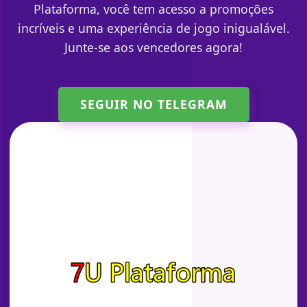
Plataforma, você tem acesso a promoções
incríveis e uma experiência de jogo inigualável.
Junte-se aos vencedores agora!
SEGUIR NO TELEGRAM