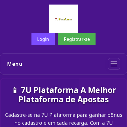
Login
Registrar-se
Menu
📱 7U Plataforma A Melhor
Plataforma de Apostas
Cadastre-se na 7U Plataforma para ganhar bônus
no cadastro e em cada recarga. Com a 7U