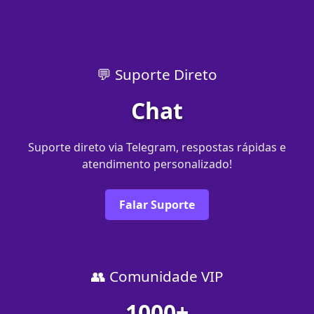
💬 Suporte Direto
Chat
Suporte direto via Telegram, respostas rápidas e
atendimento personalizado!
Falar Suporte
👥 Comunidade VIP
1000+