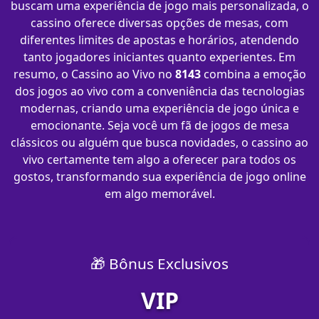
buscam uma experiência de jogo mais personalizada, o
cassino oferece diversas opções de mesas, com
diferentes limites de apostas e horários, atendendo
tanto jogadores iniciantes quanto experientes. Em
resumo, o Cassino ao Vivo no
8143
combina a emoção
dos jogos ao vivo com a conveniência das tecnologias
modernas, criando uma experiência de jogo única e
emocionante. Seja você um fã de jogos de mesa
clássicos ou alguém que busca novidades, o cassino ao
vivo certamente tem algo a oferecer para todos os
gostos, transformando sua experiência de jogo online
em algo memorável.
🎁 Bônus Exclusivos
VIP