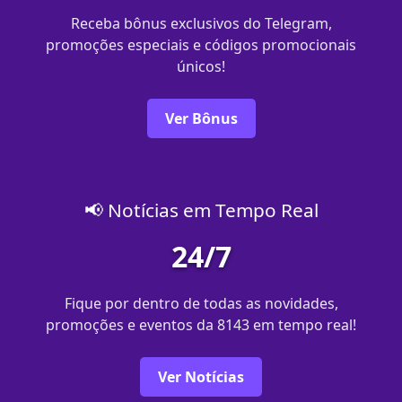
Receba bônus exclusivos do Telegram,
promoções especiais e códigos promocionais
únicos!
Ver Bônus
📢 Notícias em Tempo Real
24/7
Fique por dentro de todas as novidades,
promoções e eventos da 8143 em tempo real!
Ver Notícias