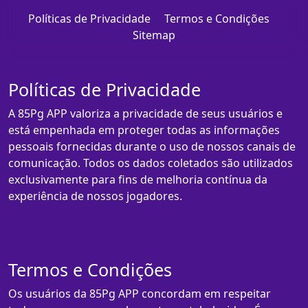
Políticas de Privacidade
Termos e Condições
Sitemap
Políticas de Privacidade
A 85Pg APP valoriza a privacidade de seus usuários e
está empenhada em proteger todas as informações
pessoais fornecidas durante o uso de nossos canais de
comunicação. Todos os dados coletados são utilizados
exclusivamente para fins de melhoria contínua da
experiência de nossos jogadores.
Termos e Condições
Os usuários da 85Pg APP concordam em respeitar