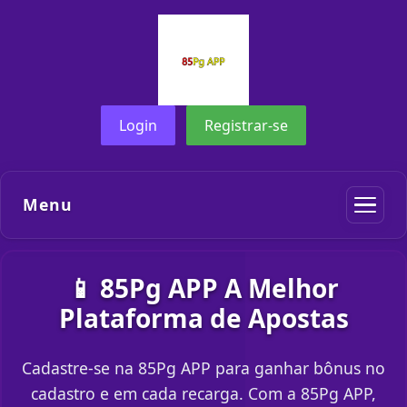
Login
Registrar-se
Menu
📱 85Pg APP A Melhor
Plataforma de Apostas
Cadastre-se na 85Pg APP para ganhar bônus no
cadastro e em cada recarga. Com a 85Pg APP,