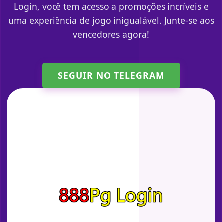
Login, você tem acesso a promoções incríveis e
uma experiência de jogo inigualável. Junte-se aos
vencedores agora!
SEGUIR NO TELEGRAM