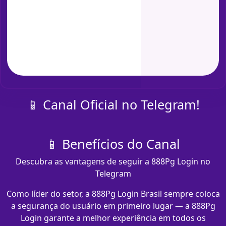
📱 Canal Oficial no Telegram!
📱 Benefícios do Canal
Descubra as vantagens de seguir a 888Pg Login no
Telegram
Como líder do setor, a 888Pg Login Brasil sempre coloca
a segurança do usuário em primeiro lugar — a 888Pg
Login garante a melhor experiência em todos os