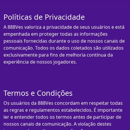
Políticas de Privacidade
A 888Ves valoriza a privacidade de seus usuários e está
empenhada em proteger todas as informações
pessoais fornecidas durante o uso de nossos canais de
comunicação. Todos os dados coletados são utilizados
exclusivamente para fins de melhoria contínua da
experiência de nossos jogadores.
Termos e Condições
Os usuários da 888Ves concordam em respeitar todas
as regras e regulamentos estabelecidos. É importante
ler e entender todos os termos antes de participar de
nossos canais de comunicação. A violação destes