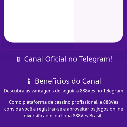
📱 Canal Oficial no Telegram!
📱 Benefícios do Canal
Descubra as vantagens de seguir a 888Ves no Telegram
Como plataforma de cassino profissional, a 888Ves
convida você a registrar-se e aproveitar os jogos online
diversificados da linha 888Ves Brasil .