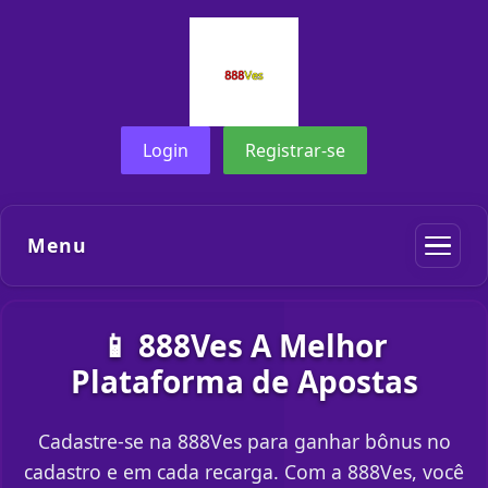
Login
Registrar-se
Menu
📱 888Ves A Melhor
Plataforma de Apostas
Cadastre-se na 888Ves para ganhar bônus no
cadastro e em cada recarga. Com a 888Ves, você