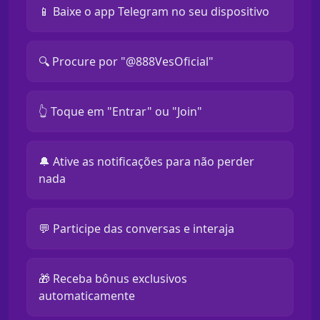
📱 Baixe o app Telegram no seu dispositivo
🔍 Procure por "@888VesOficial"
👆 Toque em "Entrar" ou "Join"
🔔 Ative as notificações para não perder
nada
💬 Participe das conversas e interaja
🎁 Receba bônus exclusivos
automaticamente