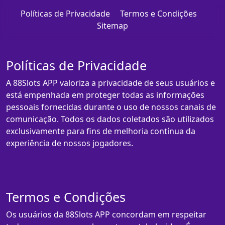
Políticas de Privacidade
Termos e Condições
Sitemap
Políticas de Privacidade
A 88Slots APP valoriza a privacidade de seus usuários e
está empenhada em proteger todas as informações
pessoais fornecidas durante o uso de nossos canais de
comunicação. Todos os dados coletados são utilizados
exclusivamente para fins de melhoria contínua da
experiência de nossos jogadores.
Termos e Condições
Os usuários da 88Slots APP concordam em respeitar