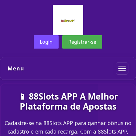
Login
Registrar-se
Menu
📱 88Slots APP A Melhor
Plataforma de Apostas
Cadastre-se na 88Slots APP para ganhar bônus no
cadastro e em cada recarga. Com a 88Slots APP,