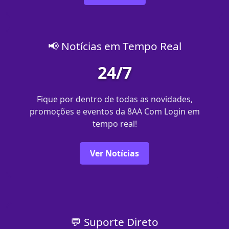
📢 Notícias em Tempo Real
24/7
Fique por dentro de todas as novidades,
promoções e eventos da 8AA Com Login em
tempo real!
Ver Notícias
💬 Suporte Direto