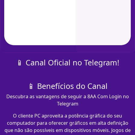
📱 Canal Oficial no Telegram!
📱 Benefícios do Canal
Descubra as vantagens de seguir a 8AA Com Login no
Telegram
O cliente PC aproveita a potência gráfica do seu
computador para oferecer gráficos em alta definição
que não são possíveis em dispositivos móveis. Jogos de