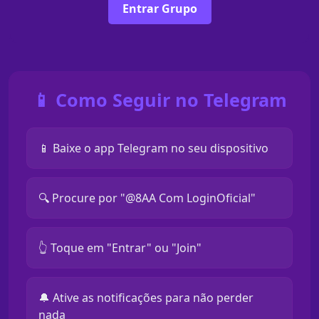
Entrar Grupo
📱 Como Seguir no Telegram
📱 Baixe o app Telegram no seu dispositivo
🔍 Procure por "@8AA Com LoginOficial"
👆 Toque em "Entrar" ou "Join"
🔔 Ative as notificações para não perder
nada