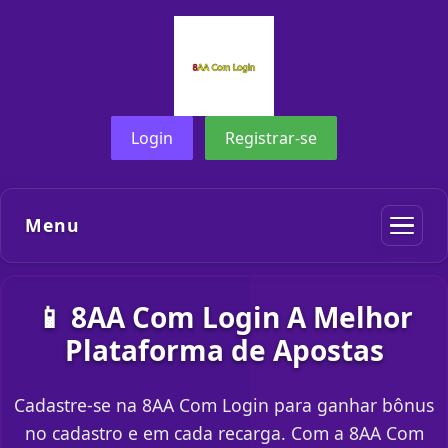
Login
Registrar-se
Menu
📱 8AA Com Login A Melhor
Plataforma de Apostas
Cadastre-se na 8AA Com Login para ganhar bônus
no cadastro e em cada recarga. Com a 8AA Com