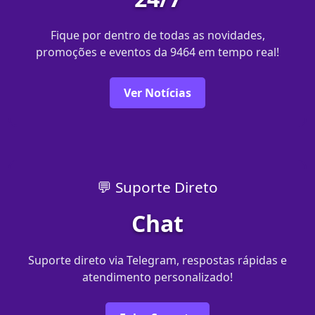
Fique por dentro de todas as novidades,
promoções e eventos da 9464 em tempo real!
Ver Notícias
💬 Suporte Direto
Chat
Suporte direto via Telegram, respostas rápidas e
atendimento personalizado!