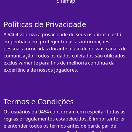
Sitemap
Políticas de Privacidade
A 9464 valoriza a privacidade de seus usuários e está
empenhada em proteger todas as informações
pessoais fornecidas durante o uso de nossos canais de
comunicação. Todos os dados coletados são utilizados
exclusivamente para fins de melhoria contínua da
experiência de nossos jogadores.
Termos e Condições
Os usuários da 9464 concordam em respeitar todas as
regras e regulamentos estabelecidos. É importante ler
e entender todos os termos antes de participar de