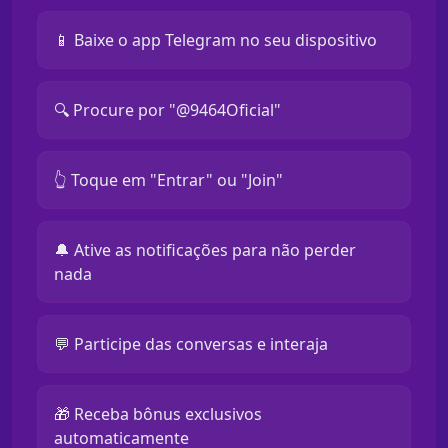
📱 Baixe o app Telegram no seu dispositivo
🔍 Procure por "@9464Oficial"
👆 Toque em "Entrar" ou "Join"
🔔 Ative as notificações para não perder
nada
💬 Participe das conversas e interaja
🎁 Receba bônus exclusivos
automaticamente