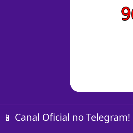
📱 Canal Oficial no Telegram!