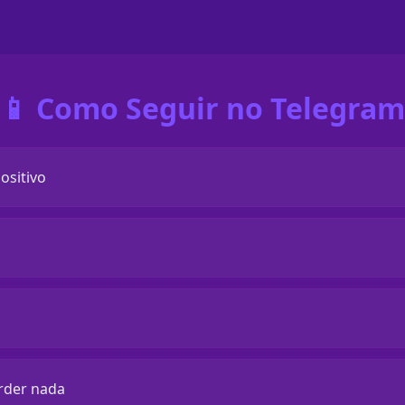
📱 Como Seguir no Telegram
ositivo
erder nada