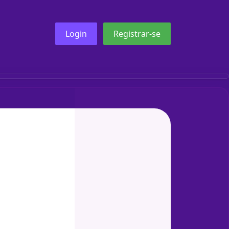
Login
Registrar-se