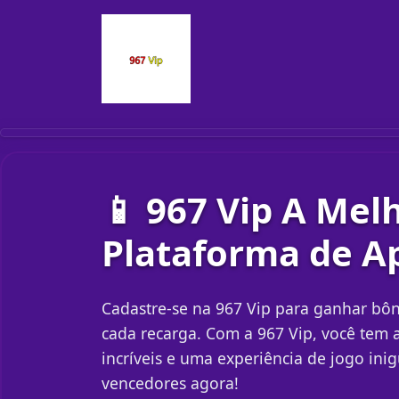
📱 967 Vip A Mel
Plataforma de A
Cadastre-se na 967 Vip para ganhar bô
cada recarga. Com a 967 Vip, você tem
incríveis e uma experiência de jogo inig
vencedores agora!