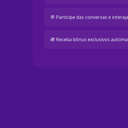
💬 Participe das conversas e interaj
🎁 Receba bônus exclusivos autom