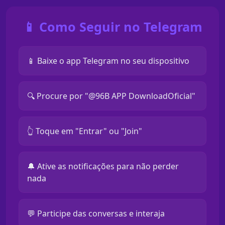
📱 Como Seguir no Telegram
📱 Baixe o app Telegram no seu dispositivo
🔍 Procure por "@96B APP DownloadOficial"
👆 Toque em "Entrar" ou "Join"
🔔 Ative as notificações para não perder
nada
💬 Participe das conversas e interaja