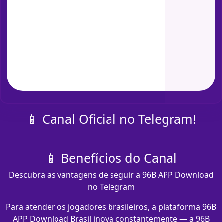
📱 Canal Oficial no Telegram!
📱 Benefícios do Canal
Descubra as vantagens de seguir a 96B APP Download
no Telegram
Para atender os jogadores brasileiros, a plataforma 96B
APP Download Brasil inova constantemente — a 96B