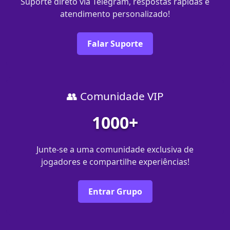
Suporte direto via Telegram, respostas rápidas e
atendimento personalizado!
Falar Suporte
👥 Comunidade VIP
1000+
Junte-se a uma comunidade exclusiva de
jogadores e compartilhe experiências!
Entrar Grupo