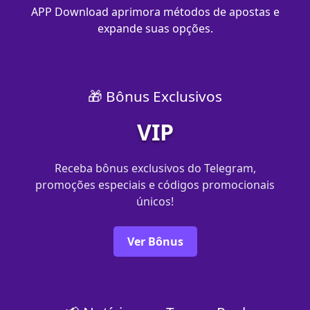
APP Download aprimora métodos de apostas e
expande suas opções.
🎁 Bônus Exclusivos
VIP
Receba bônus exclusivos do Telegram,
promoções especiais e códigos promocionais
únicos!
Ver Bônus