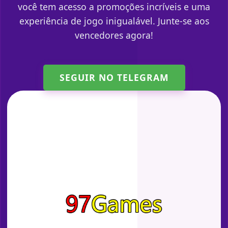
você tem acesso a promoções incríveis e uma
experiência de jogo inigualável. Junte-se aos
vencedores agora!
SEGUIR NO TELEGRAM