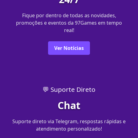
Fique por dentro de todas as novidades,
promoções e eventos da 97Games em tempo
real!
Ver Notícias
💬 Suporte Direto
Chat
Suporte direto via Telegram, respostas rápidas e
atendimento personalizado!